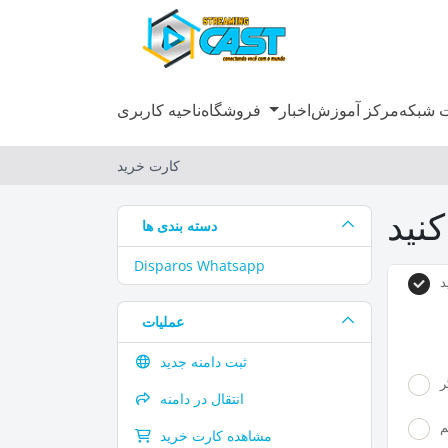
 شبکه
مرکز آموزش
اخبار
فروشگاه
ناحیه کاربری
کارت خرید
دسته بندی ها
Disparos Whatsapp
د
عملیات
ثبت دامنه جدید
ر
انتقال در دامنه
م
مشاهده کارت خرید