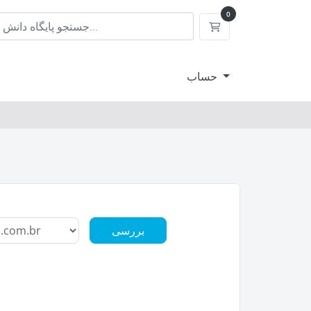
0
کارت خرید
حساب
بررسی