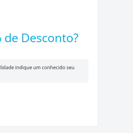
% de Desconto?
lidade indique um conhecido seu