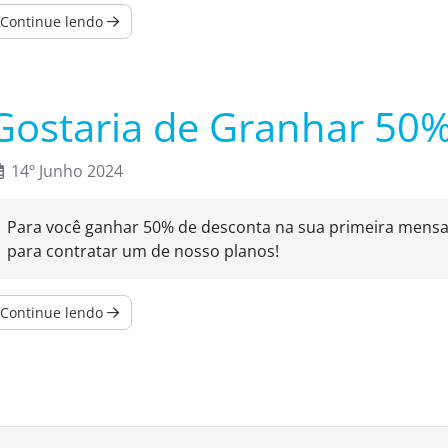
Continue lendo
Gostaria de Granhar 50
14º Junho 2024
Para você ganhar 50% de desconta na sua primeira mensa
para contratar um de nosso planos!
Continue lendo