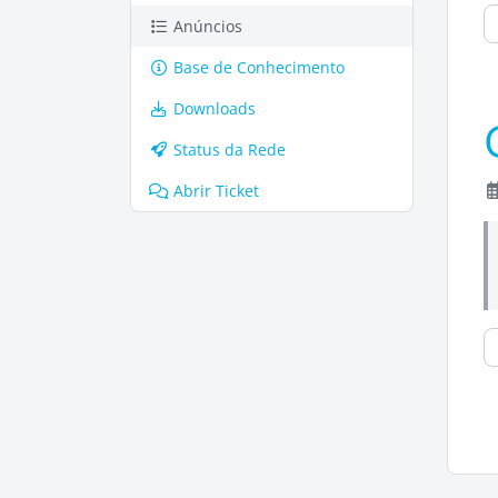
Anúncios
Base de Conhecimento
Downloads
Status da Rede
Abrir Ticket