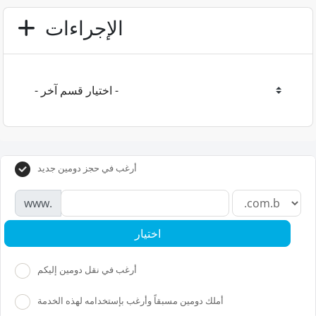
الإجراءات
أرغب في حجز دومين جديد
www.
اختيار
أرغب في نقل دومين إليكم
أملك دومين مسبقاً وأرغب بإستخدامه لهذه الخدمة