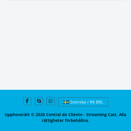
Svenska / R$ BRL
Upphovsrätt © 2026 Central do Cliente - Streaming Cast. Alla
rättigheter förbehållna.