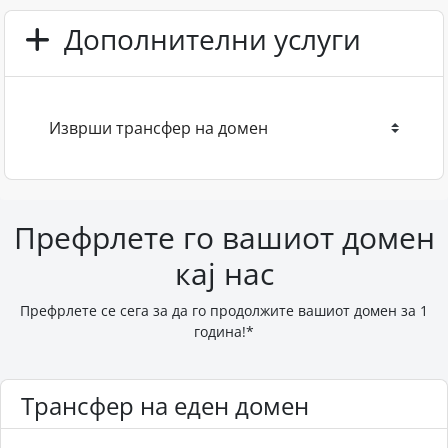
Дополнителни услуги
Префрлете го вашиот домен
кај нас
Префрлете се сега за да го продолжите вашиот домен за 1
година!*
Трансфер на еден домен