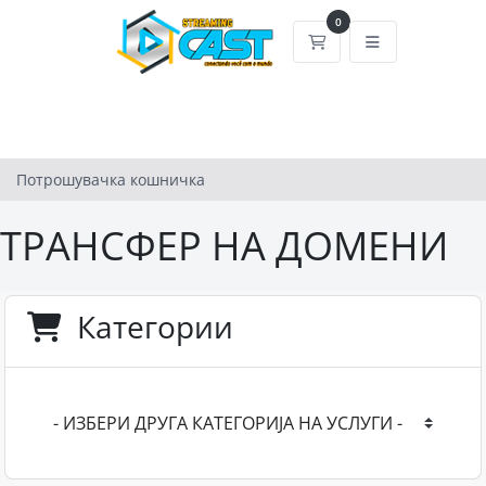
0
Потрошувачка кошн
Потрошувачка кошничка
ТРАНСФЕР НА ДОМЕНИ
Категории