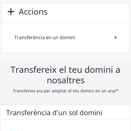
Accions
Transfereix el teu domini a
nosaltres
Transfereix ara per ampliar el teu domini en un any!*
Transferència d'un sol domini