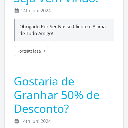
14th juni 2024
Obrigado Por Ser Nosso Cliente e Acima
de Tudo Amigo!
Fortsätt läsa
Gostaria de
Granhar 50% de
Desconto?
14th juni 2024