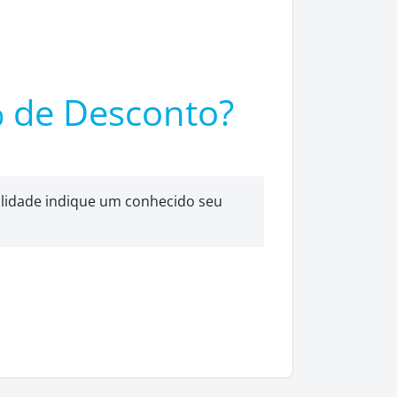
% de Desconto?
lidade indique um conhecido seu