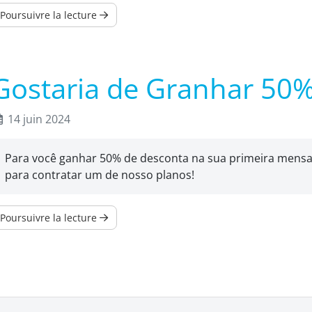
Poursuivre la lecture
Gostaria de Granhar 50
14 juin 2024
Para você ganhar 50% de desconta na sua primeira mensa
para contratar um de nosso planos!
Poursuivre la lecture