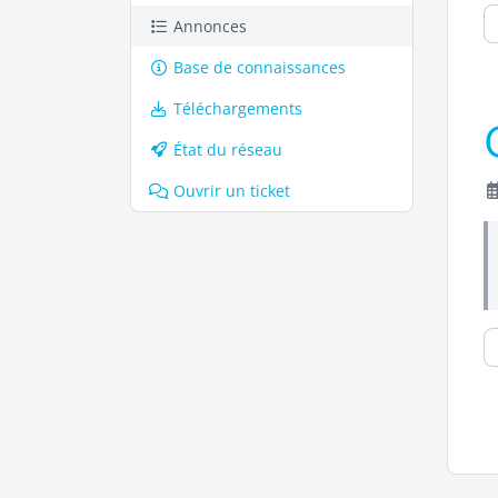
Annonces
Base de connaissances
Téléchargements
État du réseau
Ouvrir un ticket