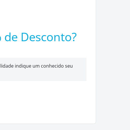
% de Desconto?
lidade indique um conhecido seu