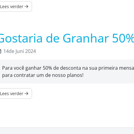
Lees verder
Gostaria de Granhar 50
14de Juni 2024
Para você ganhar 50% de desconta na sua primeira mensa
para contratar um de nosso planos!
Lees verder