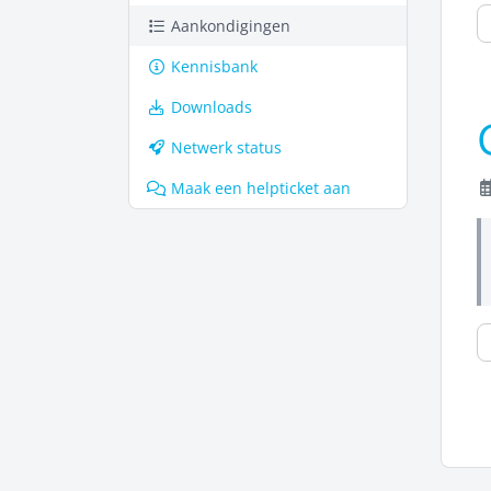
Aankondigingen
Kennisbank
Downloads
Netwerk status
Maak een helpticket aan